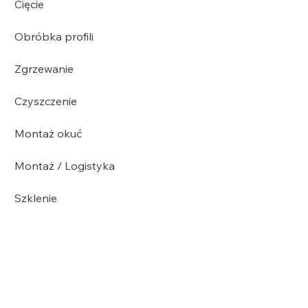
Cięcie
Obróbka profili
Zgrzewanie
Czyszczenie
Montaż okuć
Montaż / Logistyka
Szklenie