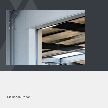
Sie haben Fragen?