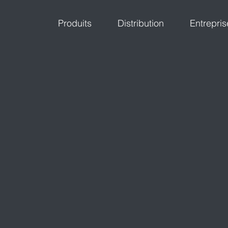
Produits
Distribution
Entrepris