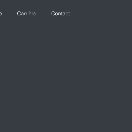
e
Carrière
Contact