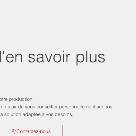
'en savoir plus
tre production.
n plaisir de vous conseiller personnellement sur nos
la solution adaptée à vos besoins.
Contactez-nous