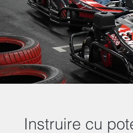
Instruire cu pote