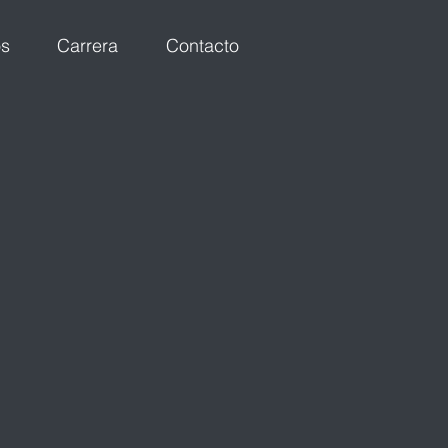
os
Carrera
Contacto