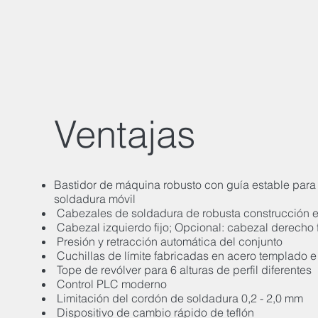
Ventajas
Bastidor de máquina robusto con guía estable para
soldadura móvil
Cabezales de soldadura de robusta construcción e
Cabezal izquierdo fijo; Opcional: cabezal derecho f
Presión y retracción automática del conjunto
Cuchillas de límite fabricadas en acero templado e
Tope de revólver para 6 alturas de perfil diferentes
Control PLC moderno
Limitación del cordón de soldadura 0,2 - 2,0 mm
Dispositivo de cambio rápido de teflón