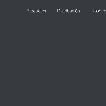
Productos
Distribución
Nosotr