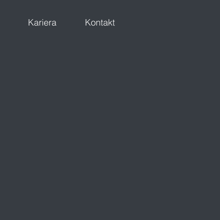
Kariera
Kontakt