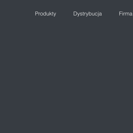
Produkty
Dystrybucja
Firma