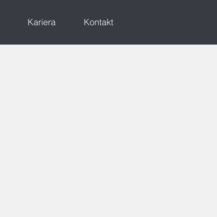
Kariera
Kontakt