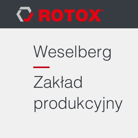
Weselberg
Zakład
produkcyjny