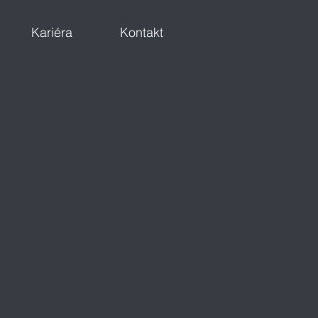
Kariéra
Kontakt