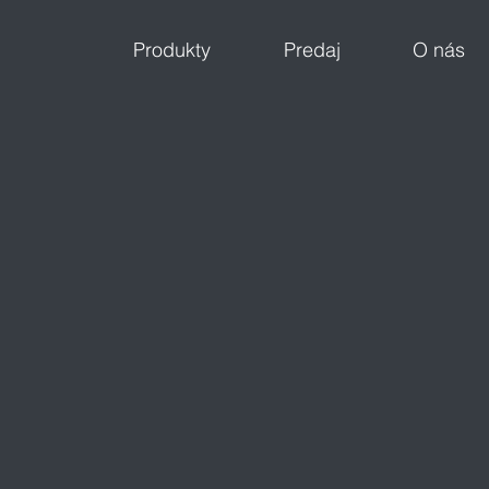
Produkty
Predaj
O nás